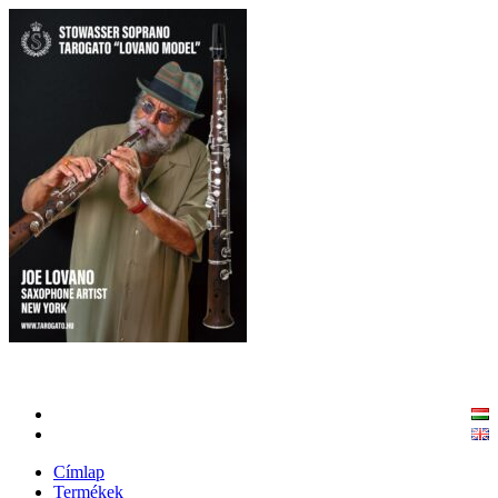
Címlap
Termékek