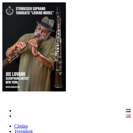
Címlap
Termékek